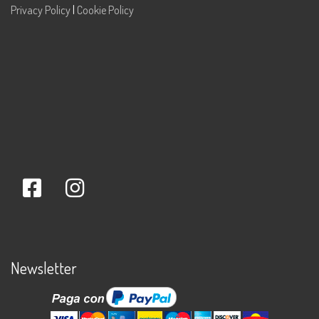
Privacy Policy
|
Cookie Policy
Newsletter