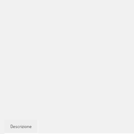
Descrizione